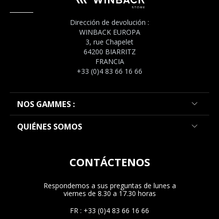
Dirección de devolución :
WINBACK EUROPA
3, rue Chapelet
64200 BIARRITZ
FRANCIA
+33 (0)4 83 66 16 66
NOS GAMMES :
QUIÉNES SOMOS
CONTÁCTENOS
Respondemos a sus preguntas de lunes a
viernes de 8.30 a 17.30 horas
FR : +33 (0)4 83 66 16 66