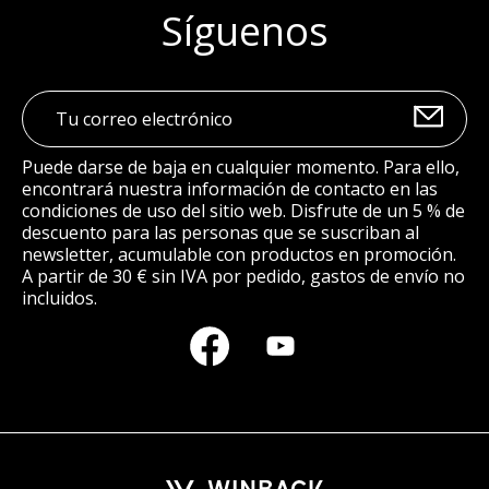
Síguenos
Puede darse de baja en cualquier momento. Para ello,
encontrará nuestra información de contacto en las
condiciones de uso del sitio web. Disfrute de un 5 % de
descuento para las personas que se suscriban al
newsletter, acumulable con productos en promoción.
A partir de 30 € sin IVA por pedido, gastos de envío no
incluidos.