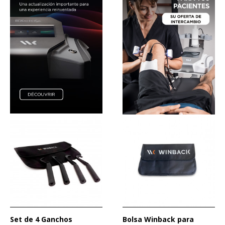
Set de 4 Ganchos
Bolsa Winback para