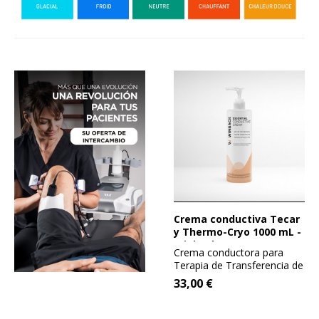
Crema conductiva Tecar
y Thermo-Cryo 1000 mL -
Winback
Crema conductora para
Terapia de Transferencia de
Energía Capacitiva y...
33,00 €