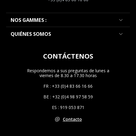
NOS GAMMES :
QUIÉNES SOMOS
CONTÁCTENOS
Respondemos a sus preguntas de lunes a
viernes de 8.30 a 17.30 horas
FR : +33 (0)4 83 66 16 66
BE : +32 (0)4 98 97 58 59
ES : 919 053 871
Contacto