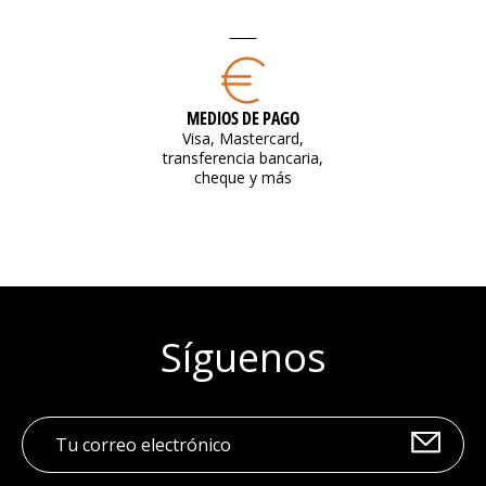
MEDIOS DE PAGO
Visa, Mastercard,
transferencia bancaria,
cheque y más
Síguenos