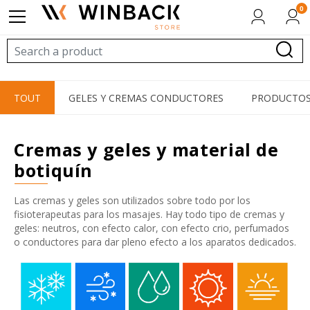
0
TOUT
GELES Y CREMAS CONDUCTORES
PRODUCTOS 
cremas y geles y material de
botiquín
Las cremas y geles son utilizados sobre todo por los
fisioterapeutas para los masajes. Hay todo tipo de cremas y
geles: neutros, con efecto calor, con efecto crio, perfumados
o conductores para dar pleno efecto a los aparatos dedicados.