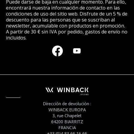
Puede darse de baja en cualquier momento. Para ello,
encontrará nuestra información de contacto en las
condiciones de uso del sitio web. Disfrute de un 5 % de
descuento para las personas que se suscriban al
newsletter, acumulable con productos en promoción.
A partir de 30 € sin IVA por pedido, gastos de envío no
incluidos.
Dirección de devolución :
WINBACK EUROPA
3, rue Chapelet
64200 BIARRITZ
FRANCIA
+33 (0)4 83 66 16 66