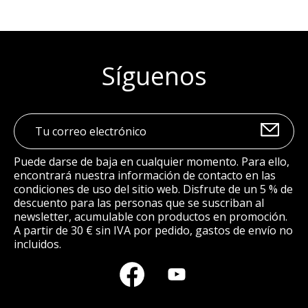
Síguenos
Puede darse de baja en cualquier momento. Para ello,
encontrará nuestra información de contacto en las
condiciones de uso del sitio web. Disfrute de un 5 % de
descuento para las personas que se suscriban al
newsletter, acumulable con productos en promoción.
A partir de 30 € sin IVA por pedido, gastos de envío no
incluidos.