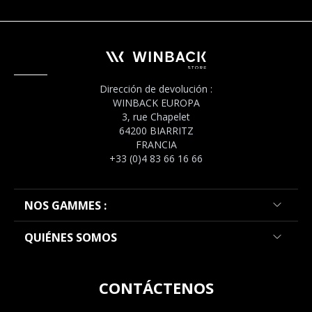
Dirección de devolución :
WINBACK EUROPA
3, rue Chapelet
64200 BIARRITZ
FRANCIA
+33 (0)4 83 66 16 66
NOS GAMMES :
QUIÉNES SOMOS
CONTÁCTENOS