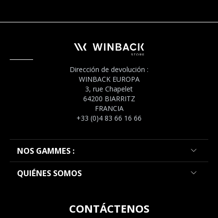
Dirección de devolución :
WINBACK EUROPA
3, rue Chapelet
64200 BIARRITZ
FRANCIA
+33 (0)4 83 66 16 66
NOS GAMMES :
QUIÉNES SOMOS
CONTÁCTENOS