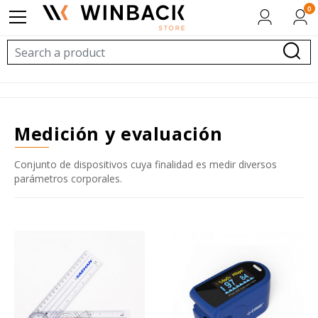
0
medición y evaluación
Conjunto de dispositivos cuya finalidad es medir diversos
parámetros corporales.