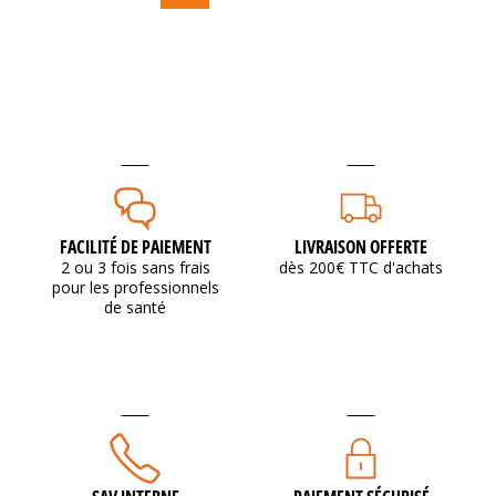
FACILITÉ DE PAIEMENT
LIVRAISON OFFERTE
2 ou 3 fois sans frais
dès 200€ TTC d'achats
pour les professionnels
de santé