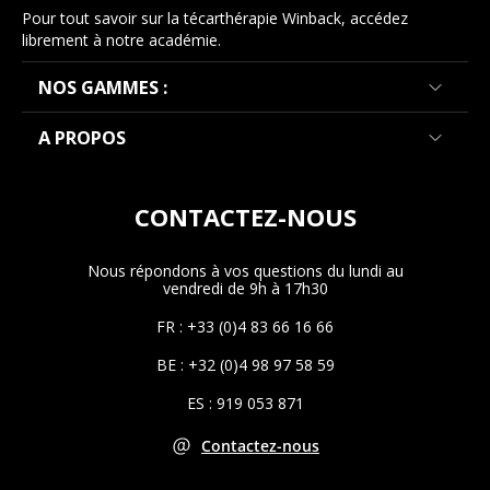
Pour tout savoir sur la técarthérapie Winback, accédez
librement à notre académie.
NOS GAMMES :
A PROPOS
CONTACTEZ-NOUS
Nous répondons à vos questions du lundi au
vendredi de 9h à 17h30
FR : +33 (0)4 83 66 16 66
BE : +32 (0)4 98 97 58 59
ES : 919 053 871
Contactez-nous