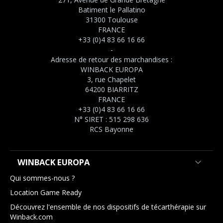
Batiment le Pallatino
31300 Toulouse
FRANCE
+33 (0)4 83 66 16 66
-
Adresse de retour des marchandises :
WINBACK EUROPA
3, rue Chapelet
64200 BIARRITZ
FRANCE
+33 (0)4 83 66 16 66
N° SIRET : 515 298 636
RCS Bayonne
WINBACK EUROPA
Qui sommes-nous ?
Location Game Ready
Découvrez l'ensemble de nos dispositifs de técarthérapie sur
Winback.com