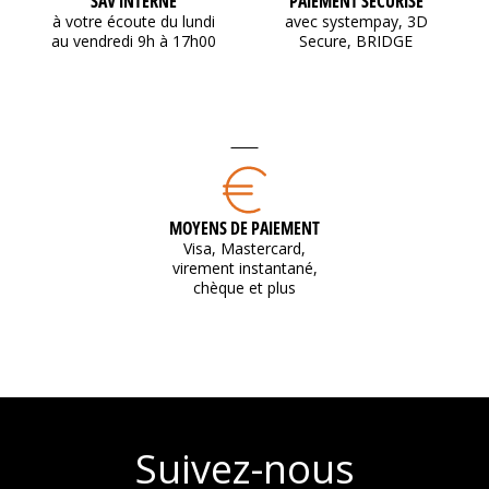
SAV INTERNE
PAIEMENT SÉCURISÉ
à votre écoute du lundi
avec systempay, 3D
au vendredi 9h à 17h00
Secure, BRIDGE
MOYENS DE PAIEMENT
Visa, Mastercard,
virement instantané,
chèque et plus
Suivez-nous