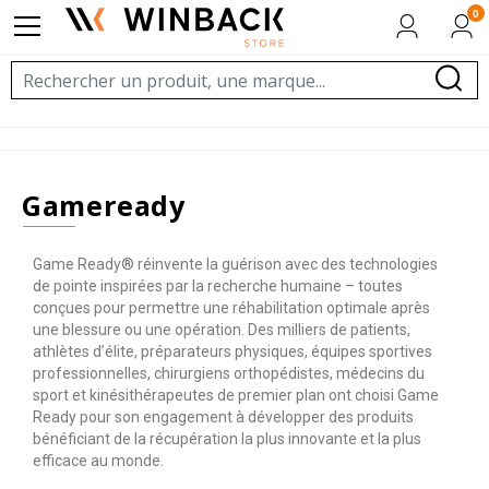
0
gameready
Game Ready® réinvente la guérison avec des technologies
de pointe inspirées par la recherche humaine – toutes
conçues pour permettre une réhabilitation optimale après
une blessure ou une opération. Des milliers de patients,
athlètes d’élite, préparateurs physiques, équipes sportives
professionnelles, chirurgiens orthopédistes, médecins du
sport et kinésithérapeutes de premier plan ont choisi Game
Ready pour son engagement à développer des produits
bénéficiant de la récupération la plus innovante et la plus
efficace au monde.