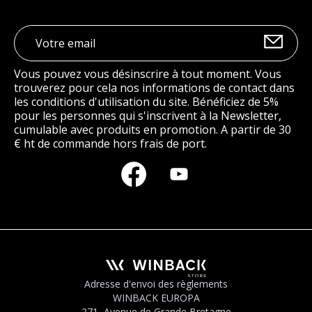
Vous pouvez vous désinscrire à tout moment. Vous
trouverez pour cela nos informations de contact dans
les conditions d'utilisation du site. Bénéficiez de 5%
pour les personnes qui s'inscrivent à la Newsletter,
cumulable avec produits en promotion. A partir de 30
€ ht de commande hors frais de port.
Adresse d'envoi des règlements
WINBACK EUROPA
271, Avenue de Grande Bretagne