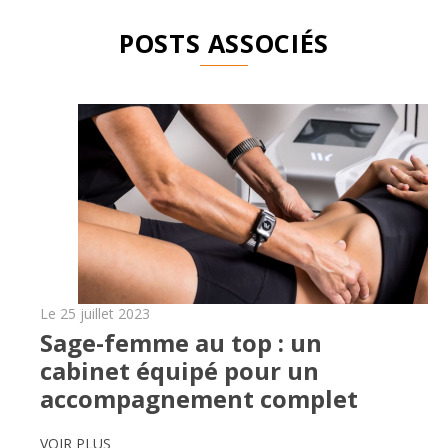
POSTS ASSOCIÉS
Le 25 juillet 2023
Sage-femme au top : un
cabinet équipé pour un
accompagnement complet
VOIR PLUS