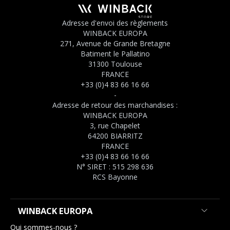
Adresse d'envoi des règlements
WINBACK EUROPA
271, Avenue de Grande Bretagne
Batiment le Pallatino
31300 Toulouse
FRANCE
+33 (0)4 83 66 16 66
-
Adresse de retour des marchandises :
WINBACK EUROPA
3, rue Chapelet
64200 BIARRITZ
FRANCE
+33 (0)4 83 66 16 66
N° SIRET : 515 298 636
RCS Bayonne
WINBACK EUROPA
Qui sommes-nous ?