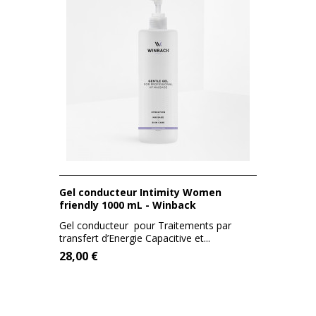
Gel conducteur Intimity Women
friendly 1000 mL - Winback
Gel conducteur pour Traitements par
transfert d’Energie Capacitive et...
28,00 €