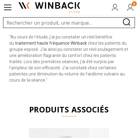
0
"Au cours de l'étude, j'ai pu constater un réel bénéfice
du
traitement haute fréquence Winback
chez les patients du
groupe exposé. J'ai ainsi pu constater un réel soulagement et
une amélioration flagrante du confort chez les patients
traités. Lors des premières séances, j'ai été surpris par
l'ampleur de son efficacité. J'ai constaté chez certaines
patientes une diminution du volume de l'œdème vulvaire au
cours de la séance."
PRODUITS ASSOCIÉS