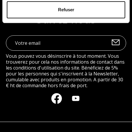
Refuser
Suivez-nous
Vous pouvez vous désinscrire à tout moment. Vous
trouverez pour cela nos informations de contact dans
les conditions d'utilisation du site. Bénéficiez de 5%
pour les personnes qui s'inscrivent à la Newsletter,
cumulable avec produits en promotion. A partir de 30
€ ht de commande hors frais de port.