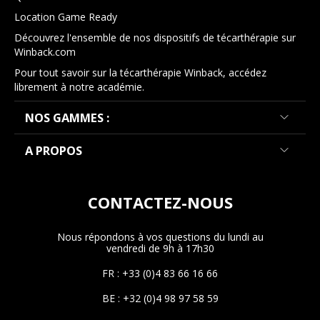
Location Game Ready
Découvrez l'ensemble de nos dispositifs de técarthérapie sur
Winback.com
Pour tout savoir sur la técarthérapie Winback, accédez
librement à notre académie.
NOS GAMMES :
A PROPOS
CONTACTEZ-NOUS
Nous répondons à vos questions du lundi au
vendredi de 9h à 17h30
FR : +33 (0)4 83 66 16 66
BE : +32 (0)4 98 97 58 59