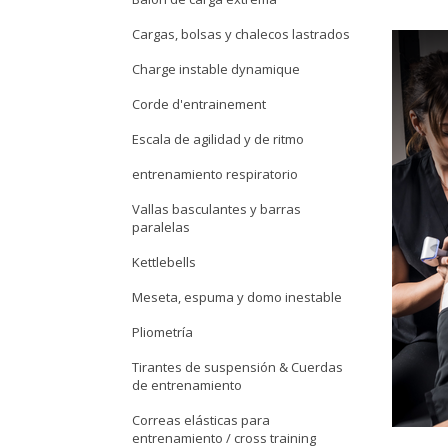
Cargas, bolsas y chalecos lastrados
Charge instable dynamique
Corde d'entrainement
Escala de agilidad y de ritmo
entrenamiento respiratorio
Vallas basculantes y barras
paralelas
Kettlebells
Meseta, espuma y domo inestable
Pliometría
Tirantes de suspensión & Cuerdas
de entrenamiento
Correas elásticas para
entrenamiento / cross training