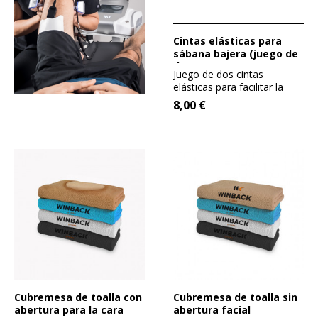
Cintas elásticas para
sábana bajera (juego de
dos)
Juego de dos cintas
elásticas para facilitar la
colocación de sábanas
8,00 €
bajeras.
Cubremesa de toalla con
Cubremesa de toalla sin
abertura para la cara
abertura facial