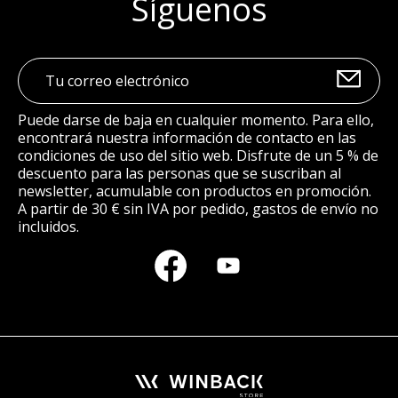
Síguenos
Puede darse de baja en cualquier momento. Para ello,
encontrará nuestra información de contacto en las
condiciones de uso del sitio web. Disfrute de un 5 % de
descuento para las personas que se suscriban al
newsletter, acumulable con productos en promoción.
A partir de 30 € sin IVA por pedido, gastos de envío no
incluidos.