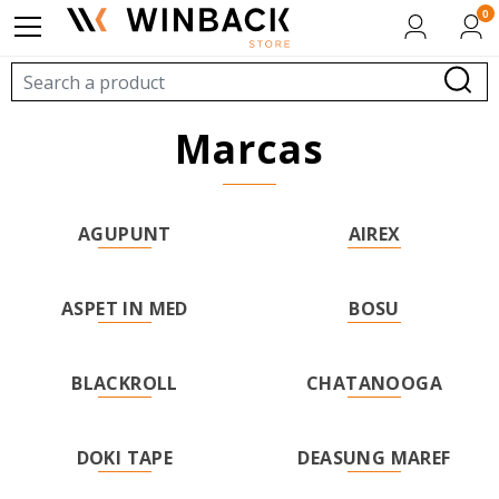
0
marcas
AGUPUNT
AIREX
ASPET IN MED
BOSU
BLACKROLL
CHATANOOGA
DOKI TAPE
DEASUNG MAREF