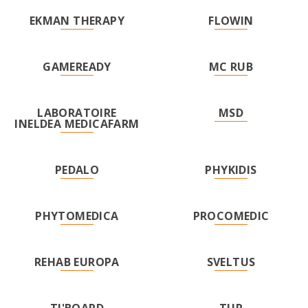
EKMAN THERAPY
FLOWIN
GAMEREADY
MC RUB
LABORATOIRE
MSD
INELDEA MEDICAFARM
PEDALO
PHYKIDIS
PHYTOMEDICA
PROCOMEDIC
REHAB EUROPA
SVELTUS