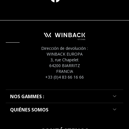
Dirección de devolución :
WINBACK EUROPA
3, rue Chapelet
64200 BIARRITZ
FRANCIA
+33 (0)4 83 66 16 66
NOS GAMMES :
QUIÉNES SOMOS