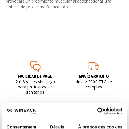
provocará un crecimiento muscular al desencadenar una
síntesis de proteínas. De acuerdo.
FACILIDAD DE PAGO
ENVÍO GRATUITO
2 ó 3 veces sin cargo
desde 200€ TTC de
para profesionales
compras
sanitarios
Consentement
Détails
À propos des cookies