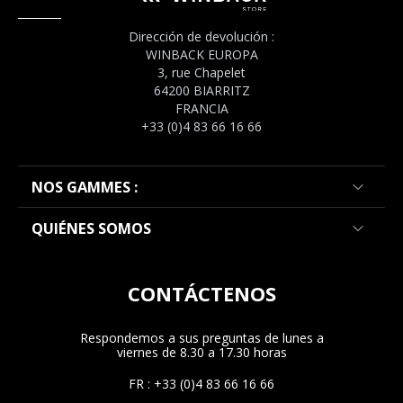
Dirección de devolución :
WINBACK EUROPA
3, rue Chapelet
64200 BIARRITZ
FRANCIA
+33 (0)4 83 66 16 66
NOS GAMMES :
QUIÉNES SOMOS
CONTÁCTENOS
Respondemos a sus preguntas de lunes a
viernes de 8.30 a 17.30 horas
FR : +33 (0)4 83 66 16 66