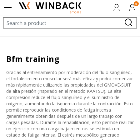
0
bfm training
Gracias al entrenamiento por moderación del flujo sanguíneo,
el fortalecimiento muscular será más eficaz y podrá comenzar
más rápidamente utilizando las propiedades del GMOVE-SUIT
de alta presión (inspirado en el método KAATSU). La alta
compresión reduce el flujo sanguíneo y el suministro de
oxígeno, aumentando la isquemia durante la contracción. Esto
permite reproducir las condiciones de fatiga intensa
generalmente obtenidas después de un largo trabajo con
cargas pesadas. Durante la rehabilitación, esto permite realizar
un ejercicio con una carga baja mientras se estimula un
estado de fatiga intensa. El estrés metabólico generado