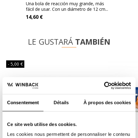
Una bola de reacción muy grande, más
fácil de usar. Con un diámetro de 12 cm...
14,60 €
LE GUSTARÁ
TAMBIÉN
- 5,00 €
Consentement
Détails
À propos des cookies
Ce site web utilise des cookies.
Les cookies nous permettent de personnaliser le contenu