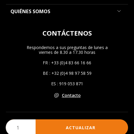
QUIÉNES SOMOS
CONTÁCTENOS
Respondemos a sus preguntas de lunes a
viernes de 8.30 a 17.30 horas
FR : +33 (0)4 83 66 16 66
BE : +32 (0)4 98 97 58 59
ES : 919 053 871
Contacto
ACTUALIZAR