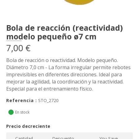
Bola de reacción (reactividad)
modelo pequeño ø7 cm
7,00 €
Bola de reacción o reactividad. Modelo pequeño.
Diámetro 7,0 cm - La forma irregular permite rebotes
imprevisibles en diferentes direcciones. Ideal para
mejorar la agilidad, la coordinación y la reactividad.
Especial para el entrenamiento físico.
Referencia :
STO_2720
En stock
Precio decreciente
Cantidad
Descuento
You Save