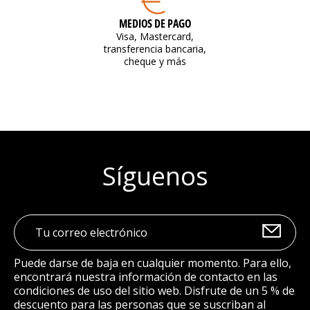
MEDIOS DE PAGO
Visa, Mastercard,
transferencia bancaria,
cheque y más
Síguenos
Puede darse de baja en cualquier momento. Para ello,
encontrará nuestra información de contacto en las
condiciones de uso del sitio web. Disfrute de un 5 % de
descuento para las personas que se suscriban al