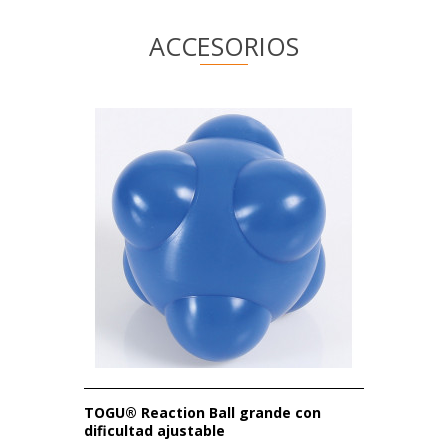
ACCESORIOS
TOGU® Reaction Ball grande con
dificultad ajustable