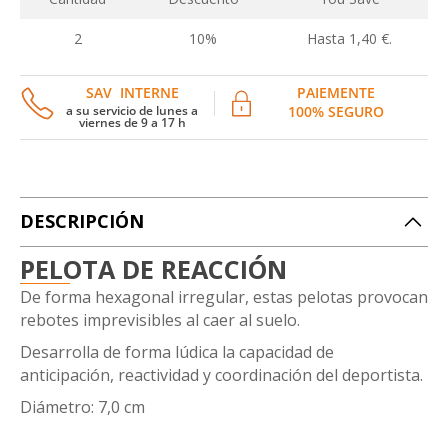
2
10%
Hasta 1,40 €.
SAV INTERNE
PAIEMENTE
a su servicio de lunes a
100% SEGURO
viernes de 9 a 17 h
DESCRIPCIÓN
PELOTA DE REACCIÓN
De forma hexagonal irregular, estas pelotas provocan
rebotes imprevisibles al caer al suelo.
Desarrolla de forma lúdica la capacidad de
anticipación, reactividad y coordinación del deportista.
Diámetro: 7,0 cm