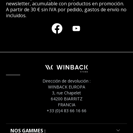
newsletter, acumulable con productos en promoción.
A partir de 30 € sin IVA por pedido, gastos de envío no
incluidos.
Dirección de devolución :
WINBACK EUROPA
3, rue Chapelet
64200 BIARRITZ
FRANCIA
+33 (0)4 83 66 16 66
NOS GAMMES :