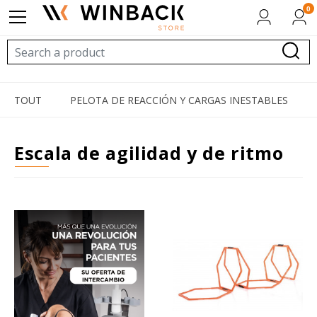
0
TOUT
PELOTA DE REACCIÓN Y CARGAS INESTABLES
escala de agilidad y de ritmo