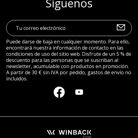
Síguenos
Puede darse de baja en cualquier momento. Para ello,
encontrará nuestra información de contacto en las
condiciones de uso del sitio web. Disfrute de un 5 % de
descuento para las personas que se suscriban al
newsletter, acumulable con productos en promoción.
A partir de 30 € sin IVA por pedido, gastos de envío no
incluidos.