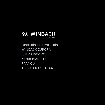
Dirección de devolución :
WINBACK EUROPA
3, rue Chapelet
64200 BIARRITZ
FRANCIA
+33 (0)4 83 66 16 66