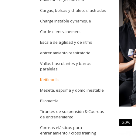
Cargas, bolsas y chalecos lastrados
Charge instable dynamique
Corde d'entrainement
Escala de agilidad y de ritmo
entrenamiento respiratorio
Vallas basculantes y barras
paralelas
Kettlebells
Meseta, espuma y domo inestable
Pliometría
Tirantes de suspensión & Cuerdas
de entrenamiento
-20%
Correas elásticas para
entrenamiento / cross training