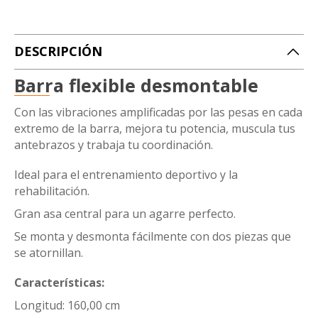
DESCRIPCIÓN
Barra flexible desmontable
Con las vibraciones amplificadas por las pesas en cada
extremo de la barra, mejora tu potencia, muscula tus
antebrazos y trabaja tu coordinación.
Ideal para el entrenamiento deportivo y la
rehabilitación.
Gran asa central para un agarre perfecto.
Se monta y desmonta fácilmente con dos piezas que
se atornillan.
Características:
Longitud: 160,00 cm