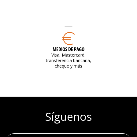
MEDIOS DE PAGO
Visa, Mastercard,
transferencia bancaria,
cheque y más
Síguenos