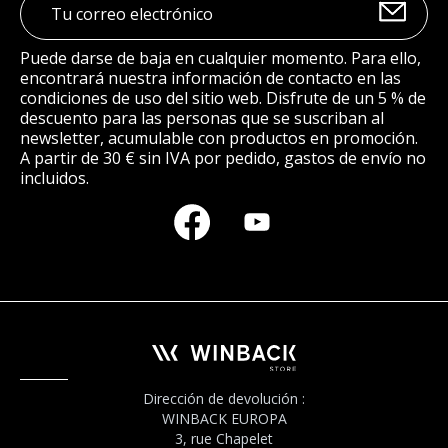
Puede darse de baja en cualquier momento. Para ello,
encontrará nuestra información de contacto en las
condiciones de uso del sitio web. Disfrute de un 5 % de
descuento para las personas que se suscriban al
newsletter, acumulable con productos en promoción.
A partir de 30 € sin IVA por pedido, gastos de envío no
incluidos.
Dirección de devolución :
WINBACK EUROPA
3, rue Chapelet