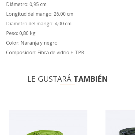
Diámetro: 0,95 cm
Longitud del mango: 26,00 cm
Diámetro del mango: 4,00 cm
Peso: 0,80 kg
Color: Naranja y negro
Composición: Fibra de vidrio + TPR
LE GUSTARÁ
TAMBIÉN