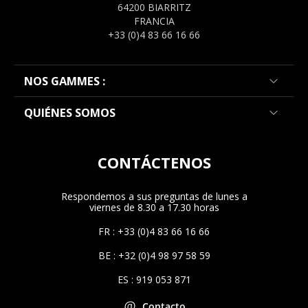
64200 BIARRITZ
FRANCIA
+33 (0)4 83 66 16 66
NOS GAMMES :
QUIÉNES SOMOS
CONTÁCTENOS
Respondemos a sus preguntas de lunes a
viernes de 8.30 a 17.30 horas
FR : +33 (0)4 83 66 16 66
BE : +32 (0)4 98 97 58 59
ES : 919 053 871
Contacto