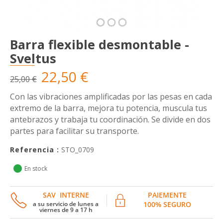
Barra flexible desmontable -
Sveltus
22,50 €
25,00 €
Con las vibraciones amplificadas por las pesas en cada
extremo de la barra, mejora tu potencia, muscula tus
antebrazos y trabaja tu coordinación. Se divide en dos
partes para facilitar su transporte.
Referencia :
STO_0709
En stock
SAV INTERNE
PAIEMENTE
a su servicio de lunes a
100% SEGURO
viernes de 9 a 17 h