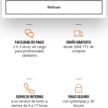
Refuser
FACILIDAD DE PAGO
ENVÍO GRATUITO
2 ó 3 veces sin cargo
desde 200€ TTC de
para profesionales
compras
sanitarios
SERVICIO INTERNO
PAGO SEGURO
a su servicio de lunes a
con systempay y 3D
viernes de 9 a 17 horas
Secure