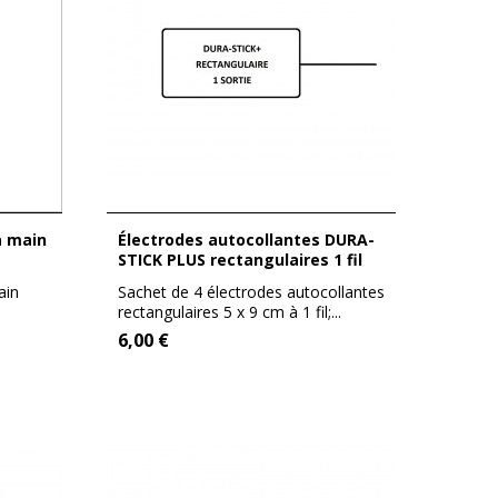
Électrodes autocollantes DURA-
STICK PLUS rectangulaires 1 fil
ain
Sachet de 4 électrodes autocollantes
rectangulaires 5 x 9 cm à 1 fil;...
6,00 €