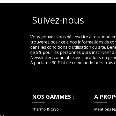
Suivez-nous
Vous pouvez vous désinscrire à tout momen
trouverez pour cela nos informations de co
dans les conditions d'utilisation du site. Béné
de 5% pour les personnes qui s'inscrivent à 
Newsletter, cumulable avec produits en pro
A partir de 30 € ht de commande hors frais d
NOS GAMMES :
A PROP
Thermo & Cry
o
Mentions lé
 ?