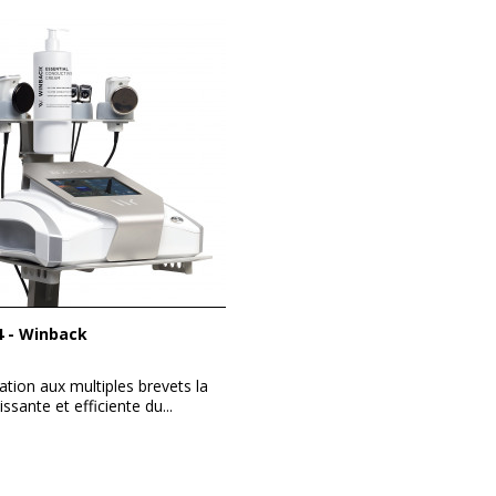
4 - Winback
ation aux multiples brevets la
issante et efficiente du...