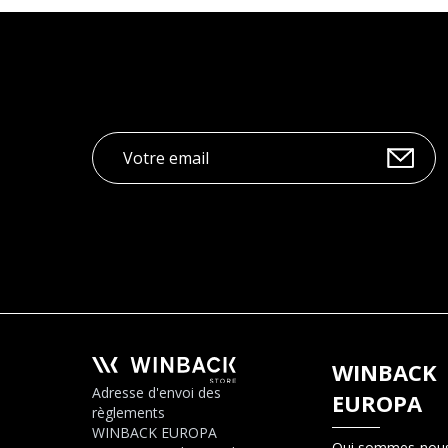
WINBACK
Adresse d'envoi des
EUROPA
règlements
WINBACK EUROPA
Qui sommes-nous