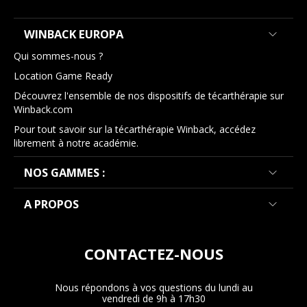
WINBACK EUROPA
Qui sommes-nous ?
Location Game Ready
Découvrez l'ensemble de nos dispositifs de técarthérapie sur
Winback.com
Pour tout savoir sur la técarthérapie Winback, accédez
librement à notre académie.
NOS GAMMES :
A PROPOS
CONTACTEZ-NOUS
Nous répondons à vos questions du lundi au
vendredi de 9h à 17h30