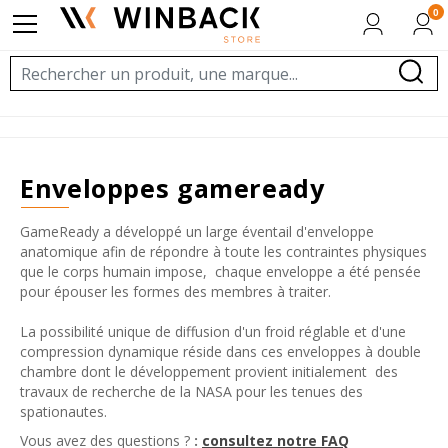
0
enveloppes gameready
GameReady a développé un large éventail d'enveloppe
anatomique afin de répondre à toute les contraintes physiques
que le corps humain impose, chaque enveloppe a été pensée
pour épouser les formes des membres à traiter.
La possibilité unique de diffusion d'un froid réglable et d'une
compression dynamique réside dans ces enveloppes à double
chambre dont le développement provient initialement des
travaux de recherche de la NASA pour les tenues des
spationautes.
Vous avez des questions ?
:
consultez notre FAQ