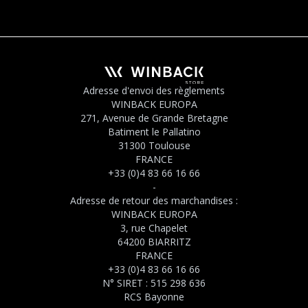
Adresse d'envoi des règlements
WINBACK EUROPA
271, Avenue de Grande Bretagne
Batiment le Pallatino
31300 Toulouse
FRANCE
+33 (0)4 83 66 16 66
-
Adresse de retour des marchandises :
WINBACK EUROPA
3, rue Chapelet
64200 BIARRITZ
FRANCE
+33 (0)4 83 66 16 66
N° SIRET : 515 298 636
RCS Bayonne