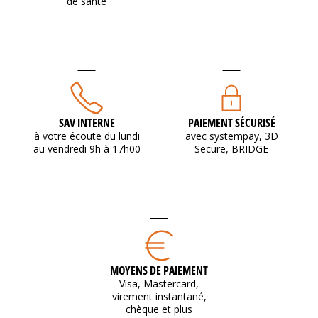
de santé
SAV INTERNE
PAIEMENT SÉCURISÉ
à votre écoute du lundi
avec systempay, 3D
au vendredi 9h à 17h00
Secure, BRIDGE
MOYENS DE PAIEMENT
Visa, Mastercard,
virement instantané,
chèque et plus