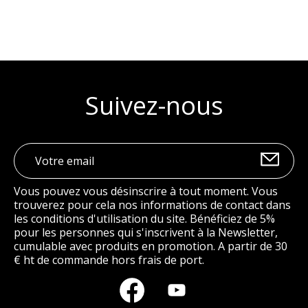
Suivez-nous
Vous pouvez vous désinscrire à tout moment. Vous
trouverez pour cela nos informations de contact dans
les conditions d'utilisation du site. Bénéficiez de 5%
pour les personnes qui s'inscrivent à la Newsletter,
cumulable avec produits en promotion. A partir de 30
€ ht de commande hors frais de port.