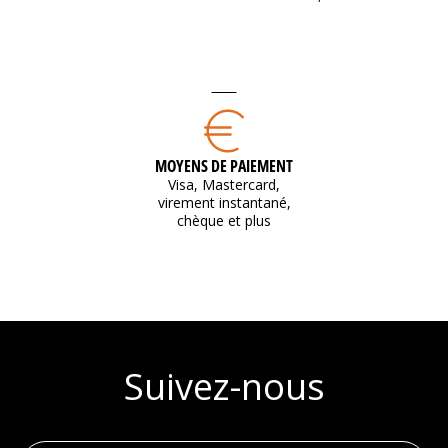
MOYENS DE PAIEMENT
Visa, Mastercard,
virement instantané,
chèque et plus
Suivez-nous