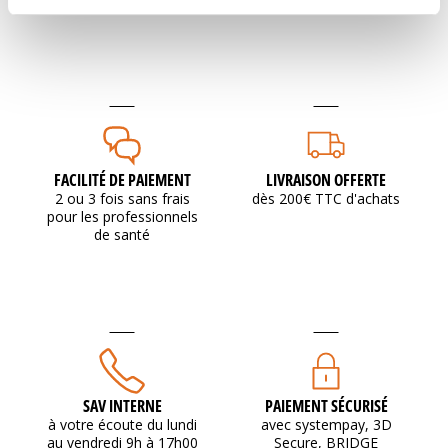
FACILITÉ DE PAIEMENT
LIVRAISON OFFERTE
2 ou 3 fois sans frais
dès 200€ TTC d'achats
pour les professionnels
de santé
SAV INTERNE
PAIEMENT SÉCURISÉ
à votre écoute du lundi
avec systempay, 3D
au vendredi 9h à 17h00
Secure, BRIDGE