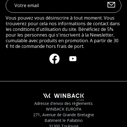
Vous pouvez vous désinscrire à tout moment. Vous
trouverez pour cela nos informations de contact dans
les conditions d'utilisation du site. Bénéficiez de 5%
pour les personnes qui s'inscrivent à la Newsletter,
cumulable avec produits en promotion. A partir de 30
€ ht de commande hors frais de port.
Adresse d'envoi des règlements
WINBACK EUROPA
271, Avenue de Grande Bretagne
Batiment le Pallatino
31300 Toulouse