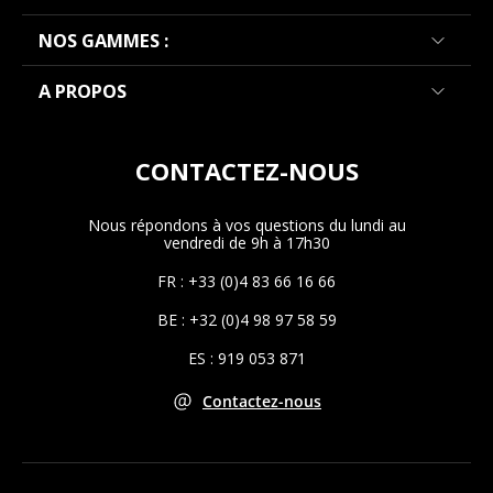
NOS GAMMES :
A PROPOS
CONTACTEZ-NOUS
Nous répondons à vos questions du lundi au
vendredi de 9h à 17h30
FR : +33 (0)4 83 66 16 66
BE : +32 (0)4 98 97 58 59
ES : 919 053 871
Contactez-nous