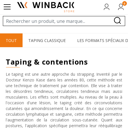
0
TOUT
TAPING CLASSIQUE
LES FORMATS SPÉCIAUX 
taping & contentions
Le taping est une autre approche du strapping. Inventé par le
Docteur Kenzo Kase dans les années 80, cette méthode est
une technique de traitement par contention. Elle vise à traiter
les désordres tendineux, circulatoires tendineux mais aussi
musculaires. Les effets sont multiples. Au niveau de la peau à
l'occasion d'une lésion, le taping créé des circonvolutions
cutanées qui amoindrissement la douleur. En ce qui concerne
circulation lymphatique et sanguine, cette méthode permettra
l'augmentation de la circulation sous-cutanée. Quant aux
postures, l'application spécifique permettra leur rééquilibrage