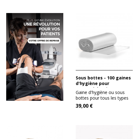
Sous bottes - 100 gaines
d'hygiène pour
pressothérapie
Gaine d'hygiène ou sous
bottes pour tous les types
d'appareils de...
39,00 €