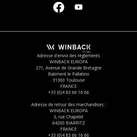
Adresse d'envoi des règlements
WINBACK EUROPA
271, Avenue de Grande Bretagne
Batiment le Pallatino
31300 Toulouse
FRANCE
+33 (0)4 83 66 16 66
-
Adresse de retour des marchandises :
WINBACK EUROPA
3, rue Chapelet
64200 BIARRITZ
FRANCE
+33 (0)4 83 66 16 66