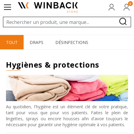
0
TOUT
DRAPS
DÉSINFECTIONS
hygiènes & protections
Au quotidien, l'hygiène est un élément clé de votre pratique,
tant pour vous que pour vos patients. Faites le plein de
lingettes, sprays ou encore housses afin d'avoir toujours le
nécessaire pour garantir une hygiène optimale à vos patients.