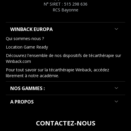
N° SIRET : 515 298 636
RCS Bayonne
WINBACK EUROPA
Qui sommes-nous ?
Location Game Ready
Découvrez l'ensemble de nos dispositifs de técarthérapie sur
Winback.com
Pour tout savoir sur la técarthérapie Winback, accédez
librement à notre académie.
NOS GAMMES :
A PROPOS
CONTACTEZ-NOUS