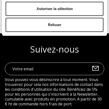
Visa, Mastercard,
virement instantané,
Autoriser la sélection
chèque et plus
Refuser
Suivez-nous
Vous pouvez vous désinscrire à tout moment. Vous
trouverez pour cela nos informations de contact dans
les conditions d'utilisation du site. Bénéficiez de 5%
pour les personnes qui s'inscrivent à la Newsletter,
cumulable avec produits en promotion. A partir de 30
€ ht de commande hors frais de port.