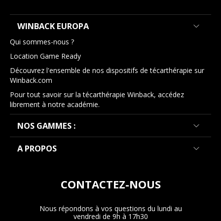
WINBACK EUROPA
Qui sommes-nous ?
Location Game Ready
Découvrez l'ensemble de nos dispositifs de técarthérapie sur
Winback.com
Pour tout savoir sur la técarthérapie Winback, accédez
librement à notre académie.
NOS GAMMES :
A PROPOS
CONTACTEZ-NOUS
Nous répondons à vos questions du lundi au
vendredi de 9h à 17h30