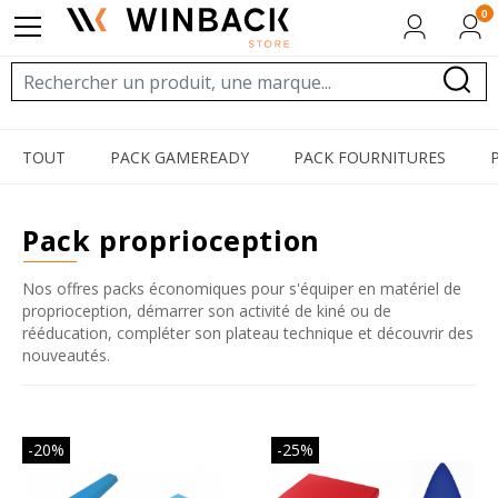
0
TOUT
PACK GAMEREADY
PACK FOURNITURES
pack proprioception
Nos offres packs économiques pour s'équiper en matériel de
proprioception, démarrer son activité de kiné ou de
rééducation, compléter son plateau technique et découvrir des
nouveautés.
-20%
-25%