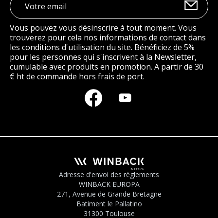
Vous pouvez vous désinscrire à tout moment. Vous
trouverez pour cela nos informations de contact dans
les conditions d'utilisation du site. Bénéficiez de 5%
pour les personnes qui s'inscrivent à la Newsletter,
cumulable avec produits en promotion. A partir de 30
€ ht de commande hors frais de port.
Adresse d'envoi des règlements
WINBACK EUROPA
271, Avenue de Grande Bretagne
Batiment le Pallatino
31300 Toulouse