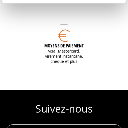
MOYENS DE PAIEMENT
Visa, Mastercard,
virement instantané,
chèque et plus
Suivez-nous