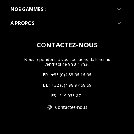
NOS GAMMES :
A PROPOS
CONTACTEZ-NOUS
Nous répondons à vos questions du lundi au
vendredi de 9h à 17h30
FR : +33 (0)4 83 66 16 66
BE : +32 (0)4 98 97 58 59
ES : 919 053 871
Contactez-nous