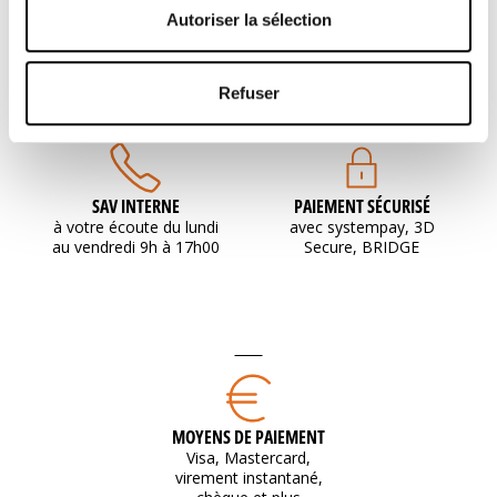
de santé
Autoriser la sélection
Refuser
SAV INTERNE
PAIEMENT SÉCURISÉ
à votre écoute du lundi
avec systempay, 3D
au vendredi 9h à 17h00
Secure, BRIDGE
MOYENS DE PAIEMENT
Visa, Mastercard,
virement instantané,