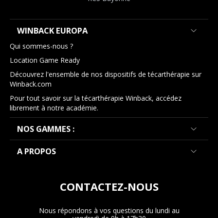
WINBACK EUROPA
Qui sommes-nous ?
Location Game Ready
Découvrez l'ensemble de nos dispositifs de técarthérapie sur
Winback.com
Pour tout savoir sur la técarthérapie Winback, accédez
librement à notre académie.
NOS GAMMES :
A PROPOS
CONTACTEZ-NOUS
Nous répondons à vos questions du lundi au