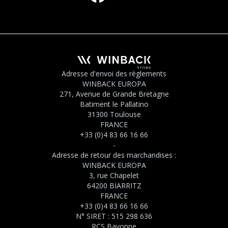
Adresse d'envoi des règlements
WINBACK EUROPA
271, Avenue de Grande Bretagne
Batiment le Pallatino
31300 Toulouse
FRANCE
+33 (0)4 83 66 16 66
-
Adresse de retour des marchandises :
WINBACK EUROPA
3, rue Chapelet
64200 BIARRITZ
FRANCE
+33 (0)4 83 66 16 66
N° SIRET : 515 298 636
RCS Bayonne