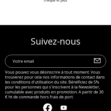
chèque et plus
Suivez-nous
Vous pouvez vous désinscrire à tout moment. Vous
trouverez pour cela nos informations de contact dans
les conditions d'utilisation du site. Bénéficiez de 5%
pour les personnes qui s'inscrivent à la Newsletter,
cumulable avec produits en promotion. A partir de 30
€ ht de commande hors frais de port.