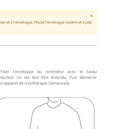
×
ur et à l’enveloppe. Placer l’enveloppe ouverte et à plat
ixer l’enveloppe au contrôleur avec le tuyau
necteur. Un clic doit être entendu. Puis démarrer
re appareil de cryothérapie Gameready.