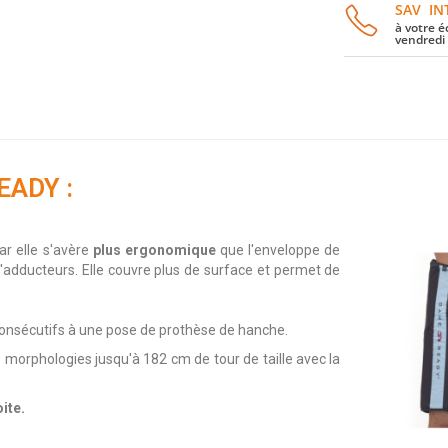
SAV IN
à votre é
vendredi
EADY :
ar elle s'avère
plus ergonomique
que l'enveloppe de
'adducteurs. Elle couvre plus de surface et permet de
nsécutifs à une pose de prothèse de hanche.
e morphologies jusqu'à 182 cm de tour de taille avec la
ite.