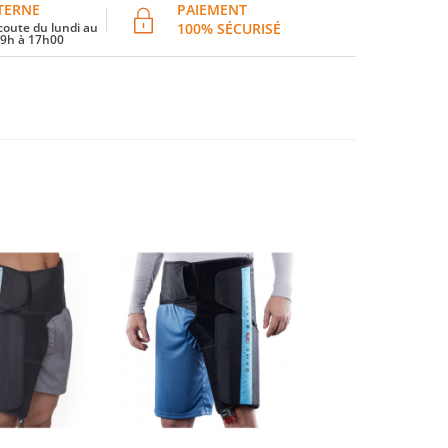
TERNE
PAIEMENT
coute du lundi au
100% SÉCURISÉ
 9h à 17h00