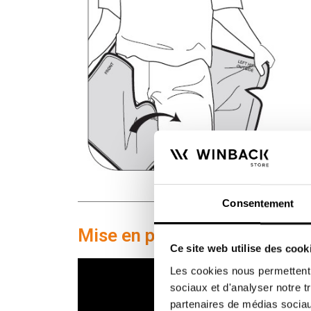
Consentement
Mise en place de l'enveloppe 
Ce site web utilise des cook
Les cookies nous permettent d
sociaux et d'analyser notre t
partenaires de médias sociaux