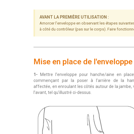
AVANT LA PREMIÈRE UTILISATION :
Amorcer l’enveloppe en observant les étapes suivantes :
à côté du contrôleur (pas sur le corps). Faire fonctio
Mise en place de l'enveloppe
1-
Mettre l’enveloppe pour hanche/aine en plac
commençant par la poser à l’arrière de la ha
affectée, en enroulant les côtés autour de la jambe, 
l’avant, tel qu’illustré ci-dessus.