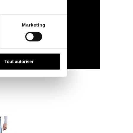
Marketing
Tout autoriser