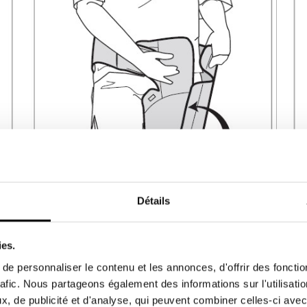
Détails
en vidéo :
ies.
e personnaliser le contenu et les annonces, d'offrir des fonctio
rafic. Nous partageons également des informations sur l'utilisati
, de publicité et d'analyse, qui peuvent combiner celles-ci avec