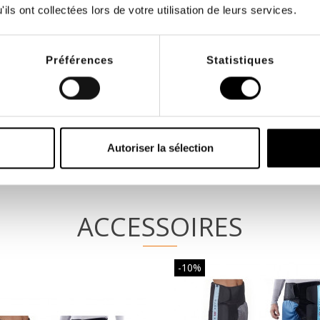
ils ont collectées lors de votre utilisation de leurs services.
Préférences
Statistiques
Autoriser la sélection
ACCESSOIRES
-10%