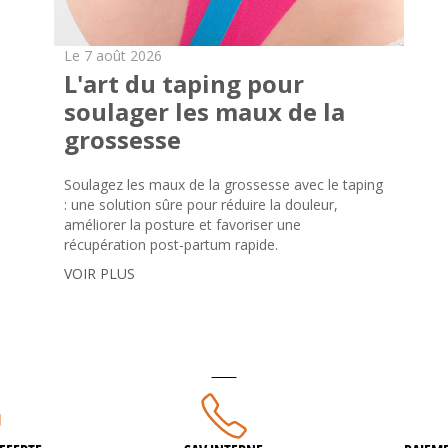
Le 7 août 2026
L'art du taping pour
soulager les maux de la
grossesse
Soulagez les maux de la grossesse avec le taping
: une solution sûre pour réduire la douleur,
améliorer la posture et favoriser une
récupération post-partum rapide.
VOIR PLUS