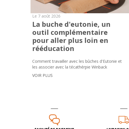
Le 7 août 2026
La buche d'eutonie, un
outil complémentaire
pour aller plus loin en
rééducation
Comment travailler avec les bûches d'Eutonie et
les associer avec la técathérpie Winback
VOIR PLUS