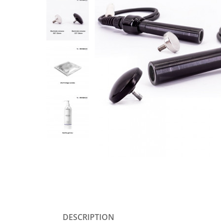
DESCRIPTION