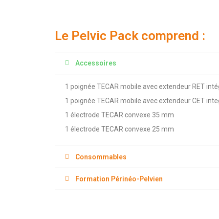
Le Pelvic Pack comprend :
Accessoires
1 poignée TECAR mobile avec extendeur RET inté
1 poignée TECAR mobile avec extendeur CET inte
1 électrode TECAR convexe 35 mm
1 électrode TECAR convexe 25 mm
Consommables
Formation Périnéo-Pelvien