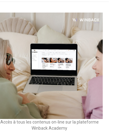
Accès à tous les contenus on-line sur la plateforme
Winback Academy