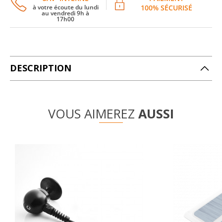
à votre écoute du lundi
100% SÉCURISÉ
au vendredi 9h à
17h00
DESCRIPTION
VOUS AIMEREZ
AUSSI