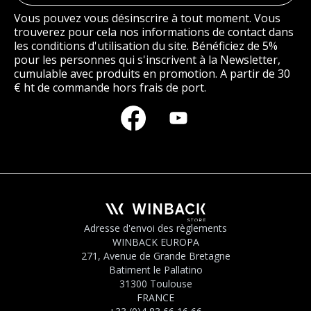
Vous pouvez vous désinscrire à tout moment. Vous
trouverez pour cela nos informations de contact dans
les conditions d'utilisation du site. Bénéficiez de 5%
pour les personnes qui s'inscrivent à la Newsletter,
cumulable avec produits en promotion. A partir de 30
€ ht de commande hors frais de port.
Adresse d'envoi des règlements
WINBACK EUROPA
271, Avenue de Grande Bretagne
Batiment le Pallatino
31300 Toulouse
FRANCE