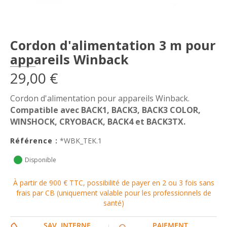
Cordon d'alimentation 3 m pour
appareils Winback
29,00 €
Cordon d'alimentation pour appareils Winback.
Compatible avec BACK1, BACK3, BACK3 COLOR,
WINSHOCK, CRYOBACK, BACK4 et BACK3TX.
Référence :
*WBK_TEK.1
Disponible
À partir de 900 € TTC, possibilité de payer en 2 ou 3 fois sans
frais par CB (uniquement valable pour les professionnels de
santé)
SAV INTERNE
PAIEMENT