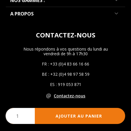
NOS GAMMES :
A PROPOS
CONTACTEZ-NOUS
Nous répondons à vos questions du lundi au
vendredi de 9h à 17h30
FR : +33 (0)4 83 66 16 66
BE : +32 (0)4 98 97 58 59
ES : 919 053 871
Contactez-nous
AJOUTER AU PANIER