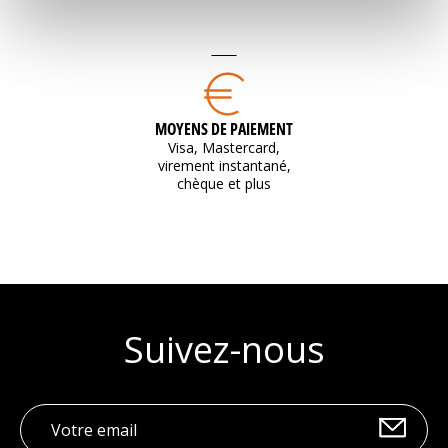
MOYENS DE PAIEMENT
Visa, Mastercard,
virement instantané,
chèque et plus
Suivez-nous