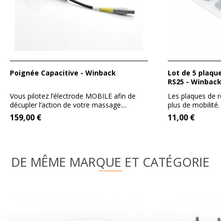
Poignée Capacitive - Winback
Lot de 5 plaques de retour adhésives
RS25 - Winbac
Vous pilotez l’électrode MOBILE afin de
Les plaques de r
décupler l’action de votre massage....
plus de mobilité. 
159,00 €
11,00 €
DE MÊME MARQUE ET CATÉGORIE