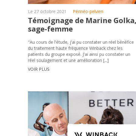
Le 27 octobre 2021
Périnéo-pelvien
Témoignage de Marine Golka
sage-femme
"Au cours de l'étude, j'ai pu constater un réel bénéfice
du traitement haute fréquence Winback chez les
patients du groupe exposé. J'ai ainsi pu constater un
réel soulagement et une amélioration [...]
VOIR PLUS