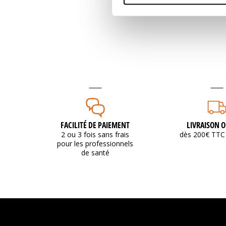
FACILITÉ DE PAIEMENT
LIVRAISON O
2 ou 3 fois sans frais
dès 200€ TTC 
pour les professionnels
de santé