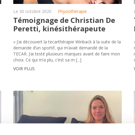
Le 30 octobre 2020
Physiotherapie
,
Témoignage de Christian De
Peretti, kinésithérapeute
« J’ai découvert la tecarthérapie Winback à la suite de la
demande d’un sportif, qui m’avait demandé de la
TECAR. J’ai testé plusieurs marques avant de faire mon
choix. Ce qui m’a plu, c’est sa m [...]
VOIR PLUS