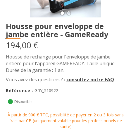
Housse pour enveloppe de
jambe entière - GameReady
194,00 €
Housse de rechange pour l'enveloppe de jambe
entière pour l'appareil GAMEREADY. Taille unique.
Durée de la garantie : 1 an.
Vous avez des questions ?
:
consultez notre FAQ
Référence :
GRY_510922
Disponible
À partir de 900 € TTC, possibilité de payer en 2 ou 3 fois sans
frais par CB (uniquement valable pour les professionnels de
santé)