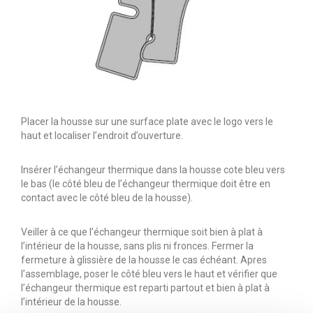
Placer la housse sur une surface plate avec le logo vers le
haut et localiser l’endroit d’ouverture.
Insérer l’échangeur thermique dans la housse cote bleu vers
le bas (le côté bleu de l’échangeur thermique doit être en
contact avec le côté bleu de la housse).
Veiller à ce que l’échangeur thermique soit bien à plat à
l’intérieur de la housse, sans plis ni fronces. Fermer la
fermeture à glissière de la housse le cas échéant. Apres
l’assemblage, poser le côté bleu vers le haut et vérifier que
l’échangeur thermique est reparti partout et bien à plat à
l’intérieur de la housse.