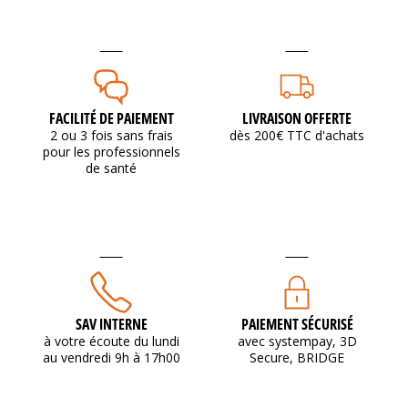
FACILITÉ DE PAIEMENT
LIVRAISON OFFERTE
2 ou 3 fois sans frais
dès 200€ TTC d'achats
pour les professionnels
de santé
SAV INTERNE
PAIEMENT SÉCURISÉ
à votre écoute du lundi
avec systempay, 3D
au vendredi 9h à 17h00
Secure, BRIDGE