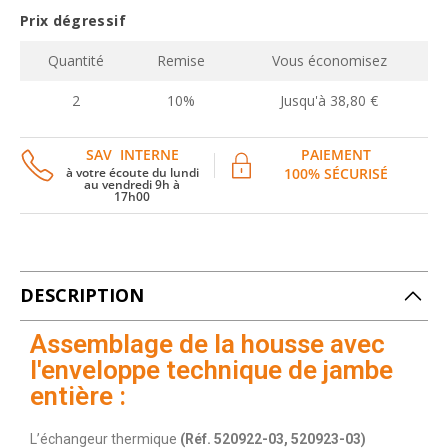
Prix dégressif
Quantité
Remise
Vous économisez
2
10%
Jusqu'à 38,80 €
SAV INTERNE
PAIEMENT
à votre écoute du lundi
100% SÉCURISÉ
au vendredi 9h à
17h00
DESCRIPTION
Assemblage de la housse avec
l'enveloppe technique de jambe
entière :
L’échangeur thermique
(Réf. 520922-03, 520923-03)