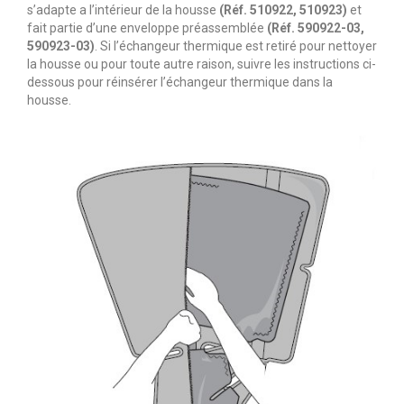
s
’
adapte a l’intérieur de la housse
(Réf. 510922, 510923)
et
fait partie d’une enveloppe préassemblée
(Réf. 590922-03,
590923-03)
. Si l’échangeur thermique est retiré pour nettoyer
la housse ou pour toute autre raison, suivre les instructions ci-
dessous pour réinsérer l’échangeur thermique dans la
housse.