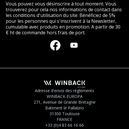
Vous pouvez vous désinscrire à tout moment. Vous
trouverez pour cela nos informations de contact dans
les conditions d'utilisation du site. Bénéficiez de 5%
pour les personnes qui s'inscrivent à la Newsletter,
cumulable avec produits en promotion. A partir de 30
€ ht de commande hors frais de port.
Adresse d'envoi des règlements
WINBACK EUROPA
271, Avenue de Grande Bretagne
Batiment le Pallatino
31300 Toulouse
FRANCE
+33 (0)4 83 66 16 66