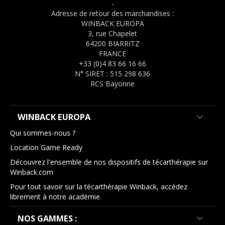
-
Adresse de retour des marchandises :
WINBACK EUROPA
3, rue Chapelet
64200 BIARRITZ
FRANCE
+33 (0)4 83 66 16 66
N° SIRET : 515 298 636
RCS Bayonne
WINBACK EUROPA
Qui sommes-nous ?
Location Game Ready
Découvrez l'ensemble de nos dispositifs de técarthérapie sur
Winback.com
Pour tout savoir sur la técarthérapie Winback, accédez
librement à notre académie.
NOS GAMMES :