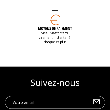
MOYENS DE PAIEMENT
Visa, Mastercard,
virement instantané,
chèque et plus
Suivez-nous