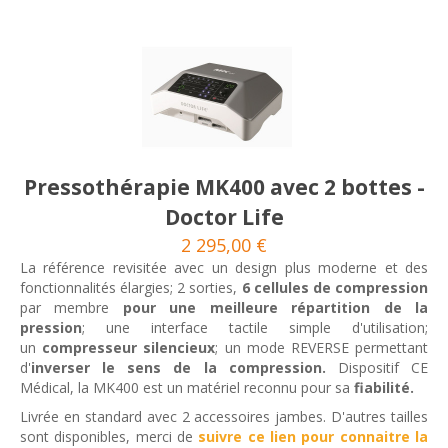
Pressothérapie MK400 avec 2 bottes -
Doctor Life
2 295,00 €
La référence revisitée avec un design plus moderne et des
fonctionnalités élargies; 2 sorties,
6 cellules de compression
par membre
pour une meilleure répartition de la
pression
; une interface tactile simple d'utilisation;
un
compresseur silencieux
; un mode REVERSE permettant
d'
inverser le sens de la compression.
Dispositif CE
Médical, la MK400 est un matériel reconnu pour sa
fiabilité.
Livrée en standard avec 2 accessoires jambes. D'autres tailles
sont disponibles, merci de
suivre ce lien pour connaitre la