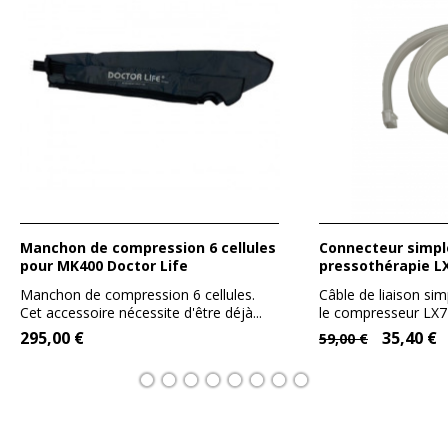
Manchon de compression 6 cellules
Connecteur simple pour
pour MK400 Doctor Life
pressothérapie LX
Manchon de compression 6 cellules.
Câble de liaison sim
Cet accessoire nécessite d'être déjà...
le compresseur LX7 e
295,00 €
35,40 €
59,00 €