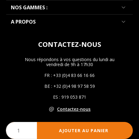
NOS GAMMES :
A PROPOS
CONTACTEZ-NOUS
Nous répondons à vos questions du lundi au
vendredi de 9h à 17h30
FR : +33 (0)4 83 66 16 66
BE : +32 (0)4 98 97 58 59
ES : 919 053 871
Contactez-nous
AJOUTER AU PANIER