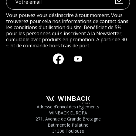
Vous pouvez vous désinscrire à tout moment. Vous
trouverez pour cela nos informations de contact dans
les conditions d'utilisation du site. Bénéficiez de 5%
pour les personnes qui s'inscrivent à la Newsletter,
cumulable avec produits en promotion. A partir de 30
€ ht de commande hors frais de port.
Adresse d'envoi des règlements
WINBACK EUROPA
271, Avenue de Grande Bretagne
Batiment le Pallatino
31300 Toulouse