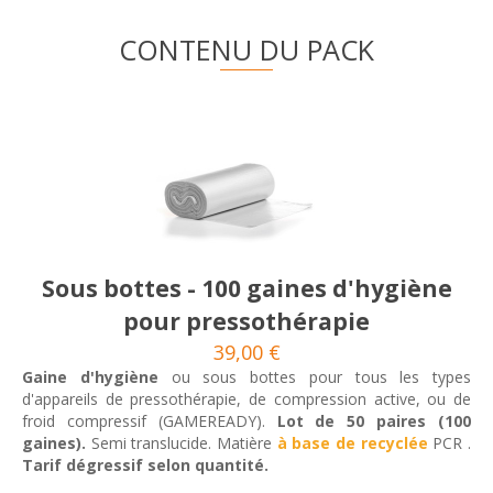
CONTENU DU PACK
Sous bottes - 100 gaines d'hygiène
pour pressothérapie
39,00 €
Gaine d'hygiène
ou sous bottes pour tous les types
d'appareils de pressothérapie, de compression active, ou de
froid compressif (GAMEREADY).
Lot de 50 paires (100
gaines).
Semi translucide. Matière
à base de recyclée
PCR .
Tarif dégressif selon quantité.