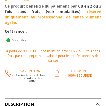
Ce produit bénéficie du paiement par
CB en 2 ou 3
fois sans frais (voir modalités)
; réservé
uniquement au professionnel de santé dûment
agréé.
Référence :
Disponible
À partir de 900 € TTC, possibilité de payer en 2 ou 3 fois sans
frais par CB (uniquement valable pour les professionnels de
santé)
SAV INTERNE
PAIEMENT
à votre écoute du lundi
100% SÉCURISÉ
au vendredi 9h à
17h00
DESCRIPTION