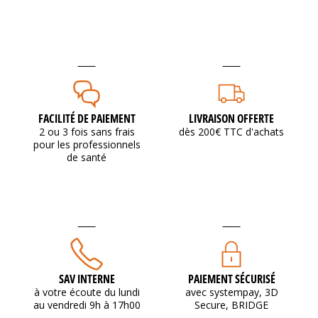
FACILITÉ DE PAIEMENT
LIVRAISON OFFERTE
2 ou 3 fois sans frais
dès 200€ TTC d'achats
pour les professionnels
de santé
SAV INTERNE
PAIEMENT SÉCURISÉ
à votre écoute du lundi
avec systempay, 3D
au vendredi 9h à 17h00
Secure, BRIDGE