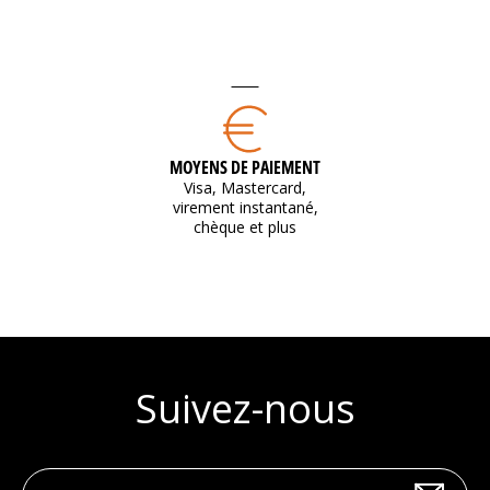
MOYENS DE PAIEMENT
Visa, Mastercard,
virement instantané,
chèque et plus
Suivez-nous