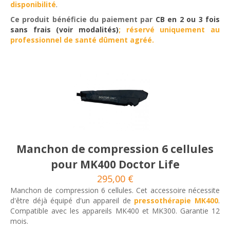
disponibilité
.
Ce produit bénéficie du paiement par
CB en 2 ou 3 fois
sans frais (voir modalités)
; r
éservé uniquement au
professionnel de santé dûment agréé.
Manchon de compression 6 cellules
pour MK400 Doctor Life
295,00 €
Manchon de compression 6 cellules. Cet accessoire nécessite
d'être déjà équipé d'un appareil de
pressothérapie MK400
.
Compatible avec les appareils MK400 et MK300. Garantie 12
mois.