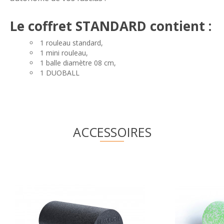
Le coffret STANDARD contient :
1 rouleau standard,
1 mini rouleau,
1 balle diamètre 08 cm,
1 DUOBALL
ACCESSOIRES