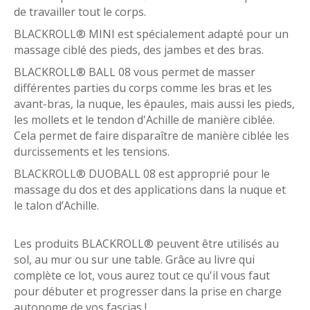
de travailler tout le corps.
BLACKROLL® MINI est spécialement adapté pour un
massage ciblé des pieds, des jambes et des bras.
BLACKROLL® BALL 08 vous permet de masser
différentes parties du corps comme les bras et les
avant-bras, la nuque, les épaules, mais aussi les pieds,
les mollets et le tendon d'Achille de manière ciblée.
Cela permet de faire disparaître de manière ciblée les
durcissements et les tensions.
BLACKROLL® DUOBALL 08 est approprié pour le
massage du dos et des applications dans la nuque et
le talon d’Achille.
Les produits BLACKROLL® peuvent être utilisés au
sol, au mur ou sur une table. Grâce au livre qui
complète ce lot, vous aurez tout ce qu'il vous faut
pour débuter et progresser dans la prise en charge
autonome de vos fascias !