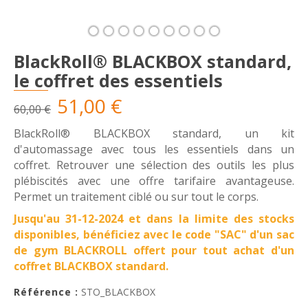
BlackRoll® BLACKBOX standard,
le coffret des essentiels
51,00 €
60,00 €
BlackRoll® BLACKBOX standard, un kit
d'automassage avec tous les essentiels dans un
coffret. Retrouver une sélection des outils les plus
plébiscités avec une offre tarifaire avantageuse.
Permet un traitement ciblé ou sur tout le corps.
Jusqu'au 31-12-2024 et dans la limite des stocks
disponibles, bénéficiez avec le code "SAC" d'un sac
de gym BLACKROLL offert pour tout achat d'un
coffret BLACKBOX standard.
Référence :
STO_BLACKBOX