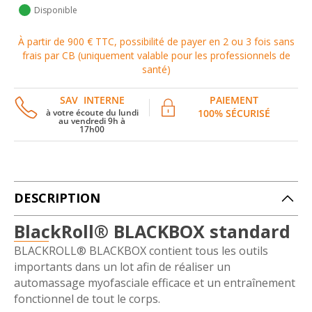
Disponible
À partir de 900 € TTC, possibilité de payer en 2 ou 3 fois sans
frais par CB (uniquement valable pour les professionnels de
santé)
SAV INTERNE
PAIEMENT
à votre écoute du lundi
100% SÉCURISÉ
au vendredi 9h à
17h00
DESCRIPTION
BlackRoll® BLACKBOX standard
BLACKROLL® BLACKBOX contient tous les outils
importants dans un lot afin de réaliser un
automassage myofasciale efficace et un entraînement
fonctionnel de tout le corps.