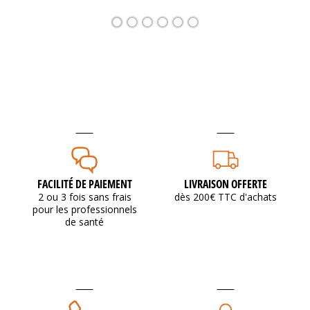
FACILITÉ DE PAIEMENT
LIVRAISON OFFERTE
2 ou 3 fois sans frais
dès 200€ TTC d'achats
pour les professionnels
de santé