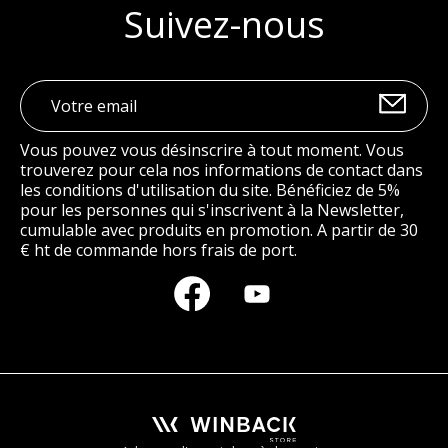
Suivez-nous
Vous pouvez vous désinscrire à tout moment. Vous
trouverez pour cela nos informations de contact dans
les conditions d'utilisation du site. Bénéficiez de 5%
pour les personnes qui s'inscrivent à la Newsletter,
cumulable avec produits en promotion. A partir de 30
€ ht de commande hors frais de port.