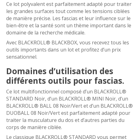
Ce lot polyvalent est parfaitement adapté pour traiter
les grandes surfaces tout comme les tensions ciblées
de manière précise. Les fascias et leur influence sur le
bien-être et la santé sont un thème important dans le
domaine de la recherche médicale.
Avec BLACKROLL® BLACKBOX, vous recevez tous les
outils importants dans un lot et profitez d’un prix
sensationnel.
Domaines d’utilisation des
différents outils pour fascias.
Ce lot multifonctionnel composé d’un BLACKROLL®
STANDARD Noir, d’un BLACKROLL® MINI Noir, d’un
BLACKROLL® BALL 08 Noir/Vert et d’un BLACKROLL®
DUOBALL 08 Noir/Vert est parfaitement adapté pour
traiter la musculature du dos et d’autres parties du
corps de manière ciblée.
Le classique BLACKROLL® STANDARD vous permet