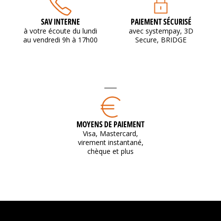
SAV INTERNE
PAIEMENT SÉCURISÉ
à votre écoute du lundi
avec systempay, 3D
au vendredi 9h à 17h00
Secure, BRIDGE
MOYENS DE PAIEMENT
Visa, Mastercard,
virement instantané,
chèque et plus