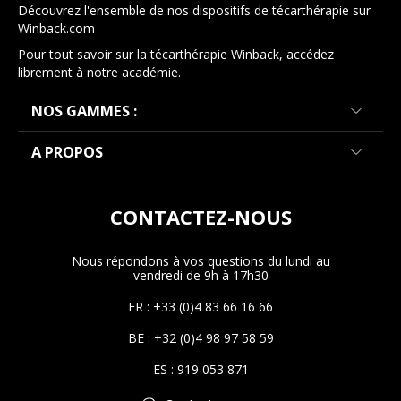
Découvrez l'ensemble de nos dispositifs de técarthérapie sur
Winback.com
Pour tout savoir sur la técarthérapie Winback, accédez
librement à notre académie.
NOS GAMMES :
A PROPOS
CONTACTEZ-NOUS
Nous répondons à vos questions du lundi au
vendredi de 9h à 17h30
FR : +33 (0)4 83 66 16 66
BE : +32 (0)4 98 97 58 59
ES : 919 053 871