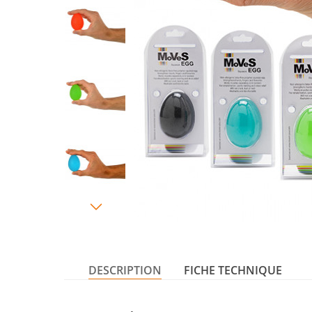
DESCRIPTION
FICHE TECHNIQUE