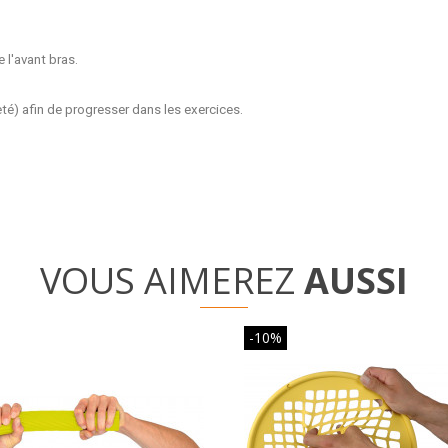
 l'avant bras.
té) afin de progresser dans les exercices.
VOUS AIMEREZ
AUSSI
-10%