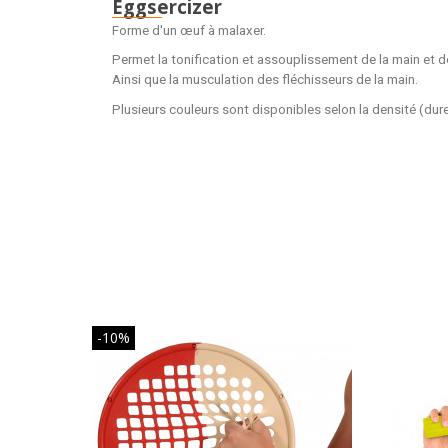
Eggsercizer
Forme d'un
œuf
à malaxer.
Permet la tonification et assouplissement de la main et de
Ainsi que la musculation des fléchisseurs de la main.
Plusieurs couleurs sont disponibles selon la densité (dure
-10%