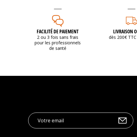
FACILITÉ DE PAIEMENT
LIVRAISON O
2 ou 3 fois sans frais
dès 200€ TTC 
pour les professionnels
de santé