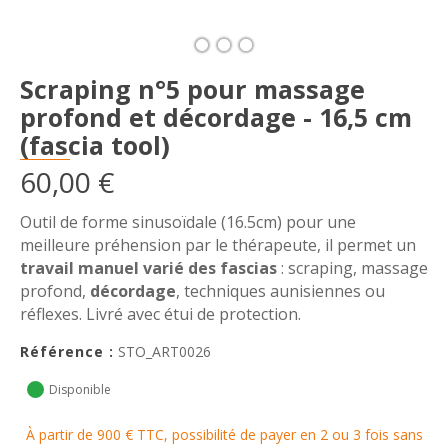
Scraping n°5 pour massage
profond et décordage - 16,5 cm
(fascia tool)
60,00 €
Outil de forme sinusoïdale (16.5cm) pour une
meilleure préhension par le thérapeute, il permet un
travail manuel varié des fascias
: scraping, massage
profond,
décordage
, techniques aunisiennes ou
réflexes. Livré avec étui de protection.
Référence :
STO_ART0026
Disponible
À partir de 900 € TTC, possibilité de payer en 2 ou 3 fois sans