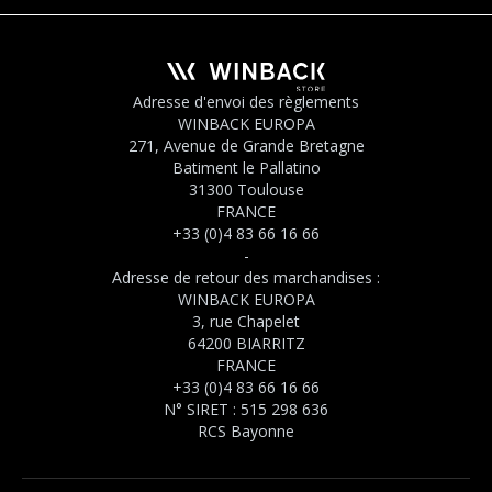
Adresse d'envoi des règlements
WINBACK EUROPA
271, Avenue de Grande Bretagne
Batiment le Pallatino
31300 Toulouse
FRANCE
+33 (0)4 83 66 16 66
-
Adresse de retour des marchandises :
WINBACK EUROPA
3, rue Chapelet
64200 BIARRITZ
FRANCE
+33 (0)4 83 66 16 66
N° SIRET : 515 298 636
RCS Bayonne