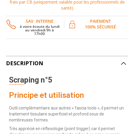
frais par CB (uniquement valable pour les professionnels de
santé)
SAV INTERNE
PAIEMENT
à votre écoute du lundi
100% SÉCURISÉ
au vendredi 9h à
17h00
DESCRIPTION
Scraping n°5
Principe et utilisation
Outil complémentaire aux autres « fascia tools », il permet un
traitement tissulaire superficiel et profond sous de
nombreuses formes.
Très apprécié en réflexologie (point trigger) car il permet