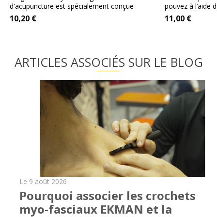
d'acupuncture est spécialement conçue
pouvez à l’aide d
pour...
10,20 €
11,00 €
ARTICLES ASSOCIÉS SUR LE BLOG
Le 9 août 2026
Pourquoi associer les crochets
myo-fasciaux EKMAN et la