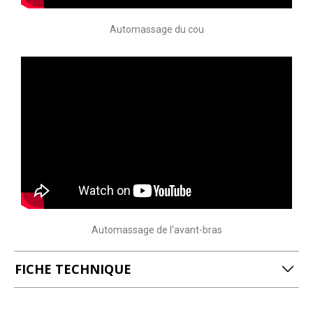
Automassage du cou
Automassage de l'avant-bras
FICHE TECHNIQUE