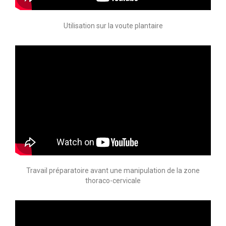
Utilisation sur la voute plantaire
Travail préparatoire avant une manipulation de la zone
thoraco-cervicale