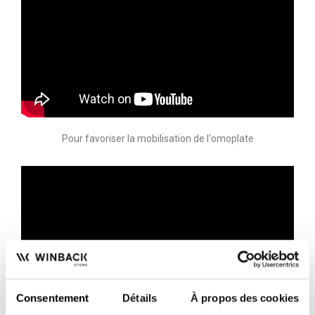
Pour favoriser la mobilisation de l'omoplate
Consentement
Détails
À propos des cookies