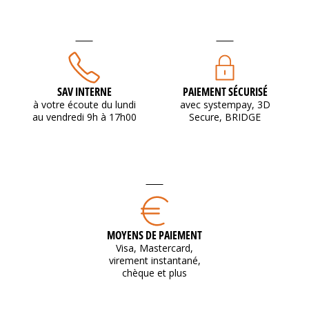
SAV INTERNE
PAIEMENT SÉCURISÉ
à votre écoute du lundi
avec systempay, 3D
au vendredi 9h à 17h00
Secure, BRIDGE
MOYENS DE PAIEMENT
Visa, Mastercard,
virement instantané,
chèque et plus