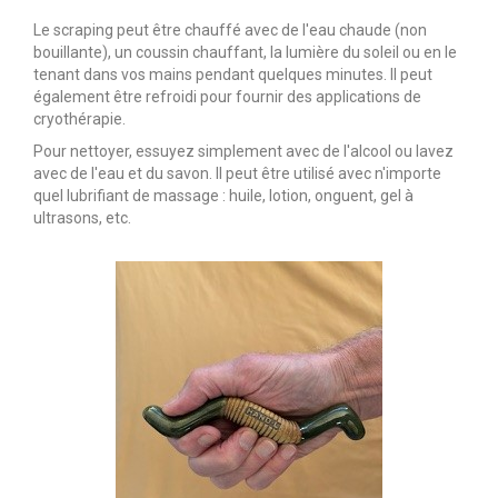
Le scraping peut être chauffé avec de l'eau chaude (non
bouillante), un coussin chauffant, la lumière du soleil ou en le
tenant dans vos mains pendant quelques minutes. Il peut
également être refroidi pour fournir des applications de
cryothérapie.
Pour nettoyer, essuyez simplement avec de l'alcool ou lavez
avec de l'eau et du savon. Il peut être utilisé avec n'importe
quel lubrifiant de massage : huile, lotion, onguent, gel à
ultrasons, etc.