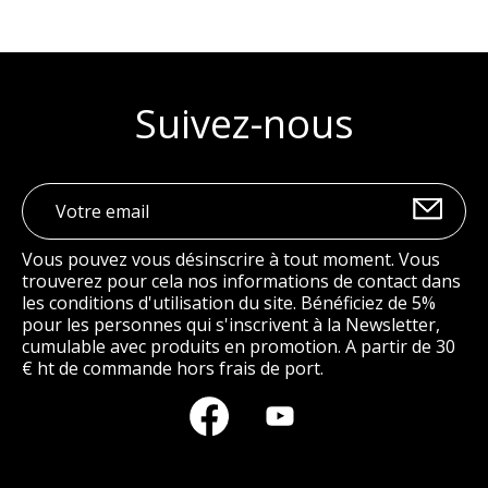
Suivez-nous
Vous pouvez vous désinscrire à tout moment. Vous
trouverez pour cela nos informations de contact dans
les conditions d'utilisation du site. Bénéficiez de 5%
pour les personnes qui s'inscrivent à la Newsletter,
cumulable avec produits en promotion. A partir de 30
€ ht de commande hors frais de port.