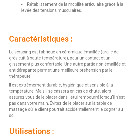
Rétablissement de la mobilité articulaire grâce à la
levée des tensions musculaires.
Caractéristiques :
Le scraping est fabriqué en céramique émaillée (argile de
grès cuit à haute température), pour un contact et un
glissement plus confortable. Une autre partie non émaillée et
antidérapante permet une meilleure préhension par le
thérapeute.
Il est extrêmement durable, hygiénique et sensible à la
température. Mais il se cassera en cas de chute, alors
assurez vous de le placer dans l'étui rembourré lorsqu'il n'est
pas dans votre main. Évitez de le placer sur la table de
massage où le client pourrait accidentellement le cogner au
sol.
Utilisations :