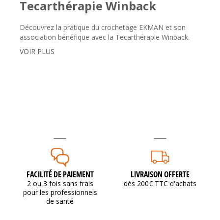
Tecarthérapie Winback
Découvrez la pratique du crochetage EKMAN et son
association bénéfique avec la Tecarthérapie Winback.
VOIR PLUS
FACILITÉ DE PAIEMENT
LIVRAISON OFFERTE
2 ou 3 fois sans frais
dès 200€ TTC d'achats
pour les professionnels
de santé