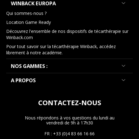
WINBACK EUROPA
Qui sommes-nous ?
Location Game Ready
Découvrez l'ensemble de nos dispositifs de técarthérapie sur
Winback.com
Pour tout savoir sur la técarthérapie Winback, accédez
librement à notre académie.
NOS GAMMES :
A PROPOS
CONTACTEZ-NOUS
Nous répondons à vos questions du lundi au
vendredi de 9h à 17h30
FR : +33 (0)4 83 66 16 66