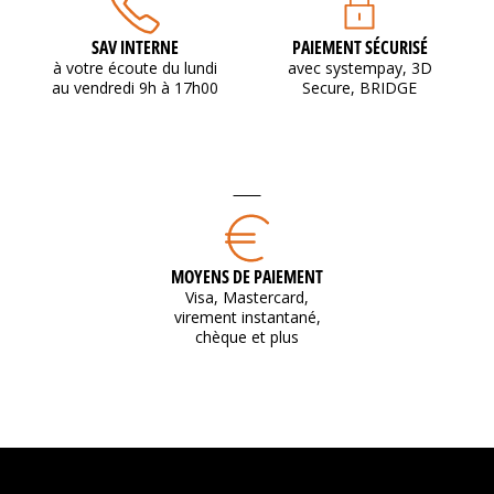
SAV INTERNE
PAIEMENT SÉCURISÉ
à votre écoute du lundi
avec systempay, 3D
au vendredi 9h à 17h00
Secure, BRIDGE
MOYENS DE PAIEMENT
Visa, Mastercard,
virement instantané,
chèque et plus