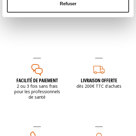
Refuser
FACILITÉ DE PAIEMENT
LIVRAISON OFFERTE
2 ou 3 fois sans frais
dès 200€ TTC d'achats
pour les professionnels
de santé