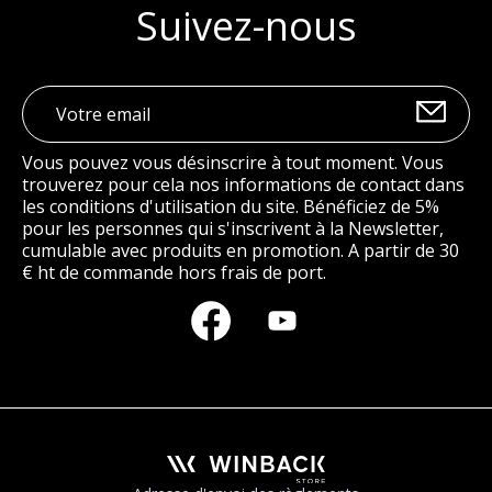
Suivez-nous
Vous pouvez vous désinscrire à tout moment. Vous
trouverez pour cela nos informations de contact dans
les conditions d'utilisation du site. Bénéficiez de 5%
pour les personnes qui s'inscrivent à la Newsletter,
cumulable avec produits en promotion. A partir de 30
€ ht de commande hors frais de port.