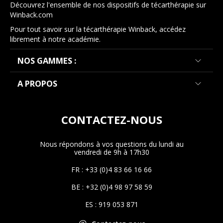
Découvrez l'ensemble de nos dispositifs de técarthérapie sur
Winback.com
Pour tout savoir sur la técarthérapie Winback, accédez
librement à notre académie.
NOS GAMMES :
A PROPOS
CONTACTEZ-NOUS
Nous répondons à vos questions du lundi au
vendredi de 9h à 17h30
FR : +33 (0)4 83 66 16 66
BE : +32 (0)4 98 97 58 59
ES : 919 053 871