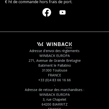
€ ht de commande hors frais de port.
Adresse d'envoi des règlements
WINBACK EUROPA
271, Avenue de Grande Bretagne
Batiment le Pallatino
31300 Toulouse
FRANCE
+33 (0)4 83 66 16 66
-
Adresse de retour des marchandises :
WINBACK EUROPA
3, rue Chapelet
64200 BIARRITZ