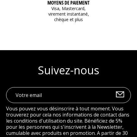
MOYENS DE PAIEMENT
Visa, Mastercard,
virement instantané,
chèque et plus
Suivez-nous
Vous pouvez vous désinscrire à tout moment. Vous
trouverez pour cela nos informations de contact dans
les conditions d'utilisation du site. Bénéficiez de 5%
pour les personnes qui s'inscrivent à la Newsletter,
cumulable avec produits en promotion. A partir de 30