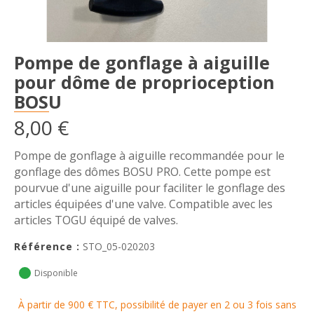
Pompe de gonflage à aiguille
pour dôme de proprioception
BOSU
8,00 €
Pompe de gonflage à aiguille recommandée pour le
gonflage des dômes BOSU PRO. Cette pompe est
pourvue d'une aiguille pour faciliter le gonflage des
articles équipées d'une valve. Compatible avec les
articles TOGU équipé de valves.
Référence :
STO_05-020203
Disponible
À partir de 900 € TTC, possibilité de payer en 2 ou 3 fois sans