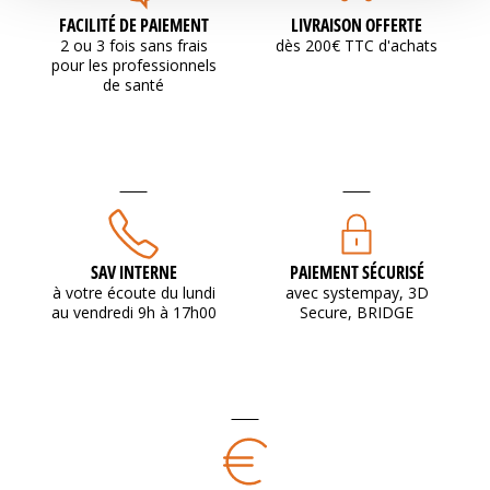
FACILITÉ DE PAIEMENT
LIVRAISON OFFERTE
2 ou 3 fois sans frais
dès 200€ TTC d'achats
pour les professionnels
de santé
SAV INTERNE
PAIEMENT SÉCURISÉ
à votre écoute du lundi
avec systempay, 3D
au vendredi 9h à 17h00
Secure, BRIDGE