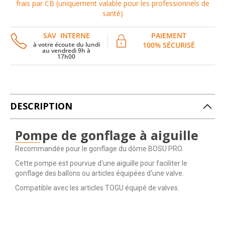
frais par CB (uniquement valable pour les professionnels de
santé)
SAV INTERNE
PAIEMENT
à votre écoute du lundi
100% SÉCURISÉ
au vendredi 9h à
17h00
DESCRIPTION
Pompe de gonflage à aiguille
Recommandée pour le gonflage du dôme BOSU PRO.
Cette pompe est pourvue d'une aiguille pour faciliter le
gonflage des ballons ou articles équipées d'une valve.
Compatible avec les articles TOGU équipé de valves.